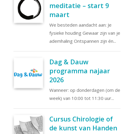
meditatie – start 9
maart
We besteden aandacht aan: Je
fysieke houding Gewaar zijn van je
ademhaling Ontspannen zijn én...
Dag & Dauw
programma najaar
2026
Wanneer: op donderdagen (om de
week) van 10:00 tot 11:30 uur...
Cursus Chirologie of
de kunst van Handen