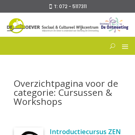
T: 072 - 5117311
Overzichtpagina voor de
categorie: Cursussen &
Workshops
Introductiecursus ZEN