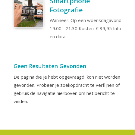
Smartphone
Fotografie
Wanneer: Op een woensdagavond
19:00 - 21:30 Kosten: € 39,95 Info
en data:...
Geen Resultaten Gevonden
De pagina die je hebt opgevraagd, kon niet worden
gevonden. Probeer je zoekopdracht te verfijnen of
gebruik de navigatie hierboven om het bericht te
vinden.