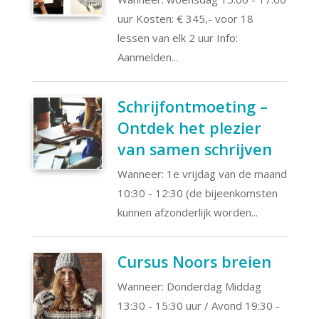
uur Kosten: € 345,- voor 18
lessen van elk 2 uur Info:
Aanmelden...
Schrijfontmoeting –
Ontdek het plezier
van samen schrijven
Wanneer: 1e vrijdag van de maand
10:30 - 12:30 (de bijeenkomsten
kunnen afzonderlijk worden...
Cursus Noors breien
Wanneer: Donderdag Middag
13:30 - 15:30 uur / Avond 19:30 -