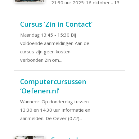
21:30 uur 2025: 16 oktober - 13...
Cursus ‘Zin in Contact’
Maandag 13:45 - 15:30 Bij
voldoende aanmeldingen Aan de
cursus zijn geen kosten
verbonden Zin om...
Computercursussen
‘Oefenen.nl’
Wanneer: Op donderdag tussen
13:30 en 14:30 uur Informatie en
aanmelden: De Oever (072)...