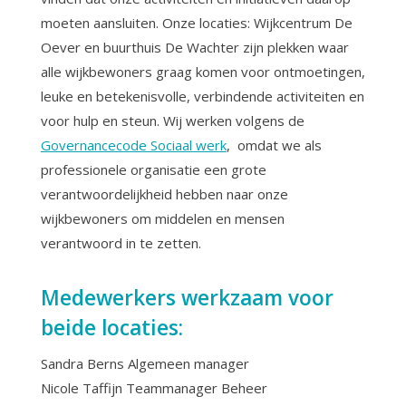
moeten aansluiten. Onze locaties: Wijkcentrum De
Oever en buurthuis De Wachter zijn plekken waar
alle wijkbewoners graag komen voor ontmoetingen,
leuke en betekenisvolle, verbindende activiteiten en
voor hulp en steun. Wij werken volgens de
Governancecode Sociaal werk
, omdat we als
professionele organisatie een grote
verantwoordelijkheid hebben naar onze
wijkbewoners om middelen en mensen
verantwoord in te zetten.
Medewerkers werkzaam voor
beide locaties:
Sandra Berns Algemeen manager
Nicole Taffijn Teammanager Beheer