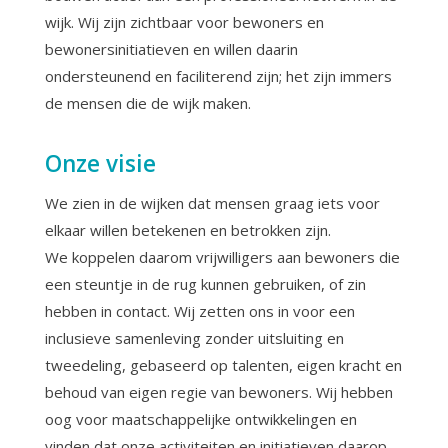
wijk. Wij zijn zichtbaar voor bewoners en
bewonersinitiatieven en willen daarin
ondersteunend en faciliterend zijn; het zijn immers
de mensen die de wijk maken.
Onze visie
We zien in de wijken dat mensen graag iets voor
elkaar willen betekenen en betrokken zijn.
We koppelen daarom vrijwilligers aan bewoners die
een steuntje in de rug kunnen gebruiken, of zin
hebben in contact. Wij zetten ons in voor een
inclusieve samenleving zonder uitsluiting en
tweedeling, gebaseerd op talenten, eigen kracht en
behoud van eigen regie van bewoners. Wij hebben
oog voor maatschappelijke ontwikkelingen en
vinden dat onze activiteiten en initiatieven daarop