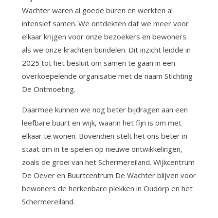
Wachter waren al goede buren en werkten al
intensief samen. We ontdekten dat we meer voor
elkaar krijgen voor onze bezoekers en bewoners
als we onze krachten bundelen. Dit inzicht leidde in
2025 tot het besluit om samen te gaan in een
overkoepelende organisatie met de naam Stichting
De Ontmoeting.
Daarmee kunnen we nog beter bijdragen aan een
leefbare buurt en wijk, waarin het fijn is om met
elkaar te wonen. Bovendien stelt het ons beter in
staat om in te spelen op nieuwe ontwikkelingen,
zoals de groei van het Schermereiland. Wijkcentrum
De Oever en Buurtcentrum De Wachter blijven voor
bewoners de herkenbare plekken in Oudorp en het
Schermereiland.