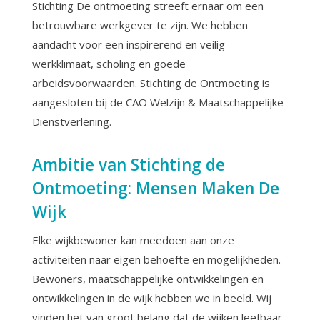
Stichting De ontmoeting streeft ernaar om een
betrouwbare werkgever te zijn. We hebben
aandacht voor een inspirerend en veilig
werkklimaat, scholing en goede
arbeidsvoorwaarden. Stichting de Ontmoeting is
aangesloten bij de CAO Welzijn & Maatschappelijke
Dienstverlening.
Ambitie van Stichting de
Ontmoeting: Mensen Maken De
Wijk
Elke wijkbewoner kan meedoen aan onze
activiteiten naar eigen behoefte en mogelijkheden.
Bewoners, maatschappelijke ontwikkelingen en
ontwikkelingen in de wijk hebben we in beeld. Wij
vinden het van groot belang dat de wijken leefbaar