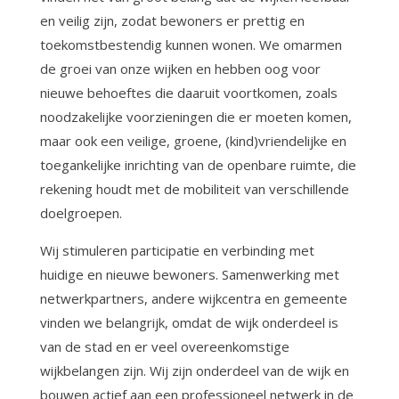
en veilig zijn, zodat bewoners er prettig en
toekomstbestendig kunnen wonen. We omarmen
de groei van onze wijken en hebben oog voor
nieuwe behoeftes die daaruit voortkomen, zoals
noodzakelijke voorzieningen die er moeten komen,
maar ook een veilige, groene, (kind)vriendelijke en
toegankelijke inrichting van de openbare ruimte, die
rekening houdt met de mobiliteit van verschillende
doelgroepen.
Wij stimuleren participatie en verbinding met
huidige en nieuwe bewoners. Samenwerking met
netwerkpartners, andere wijkcentra en gemeente
vinden we belangrijk, omdat de wijk onderdeel is
van de stad en er veel overeenkomstige
wijkbelangen zijn. Wij zijn onderdeel van de wijk en
bouwen actief aan een professioneel netwerk in de