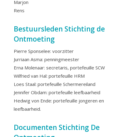
Marjon
Rens
Bestuursleden Stichting de
Ontmoeting
Pierre Sponselee: voorzitter
Jurriaan Asma: penningmeester
Erna Molenaar: secretaris, portefeuille SCW
Wilfried van Hal: portefeuille HRM
Loes Staal: portefeuille Schermereiland
Jennifer Obdam: portefeuille leefbaarheid
Hedwig von Ende: portefeuille jongeren en
leefbaarheid.
Documenten Stichting De