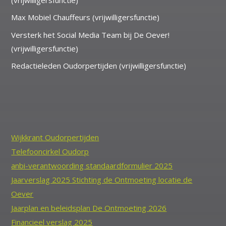
Max Mobiel Chauffeurs (vrijwilligersfunctie)
Versterk het Social Media Team bij De Oever!
(vrijwilligersfunctie)
Redactieleden Oudorpertijden (vrijwilligersfunctie)
Wijkkrant Oudorpertijden
Telefooncirkel Oudorp
anbi-verantwoording standaardformulier 2025
Jaarverslag 2025 Stichting de Ontmoeting locatie de
Oever
Jaarplan en beleidsplan De Ontmoeting 2026
Financieel verslag 2025