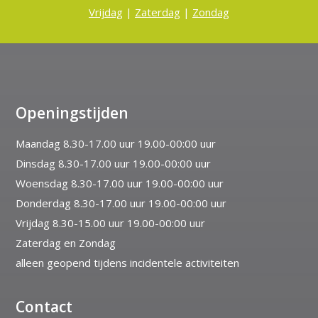
Vrijdag
|
Zaterdag
|
Zondag
Openingstijden
Maandag 8.30-17.00 uur 19.00-00:00 uur
Dinsdag 8.30-17.00 uur 19.00-00:00 uur
Woensdag 8.30-17.00 uur 19.00-00:00 uur
Donderdag 8.30-17.00 uur 19.00-00:00 uur
Vrijdag 8.30-15.00 uur 19.00-00:00 uur
Zaterdag en Zondag
alleen geopend tijdens incidentele activiteiten
Contact