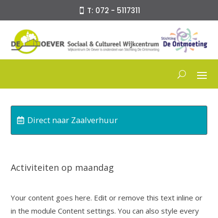
T: 072 - 5117311
Direct naar Zaalverhuur
Activiteiten op maandag
Your content goes here. Edit or remove this text inline or
in the module Content settings. You can also style every