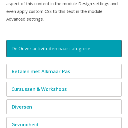
aspect of this content in the module Design settings and
even apply custom CSS to this text in the module
Advanced settings.
De Oever activiteiten naar categorie
Betalen met Alkmaar Pas
Cursussen & Workshops
Diversen
Gezondheid