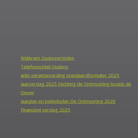
Wijkkrant Oudorpertijden
Telefooncirkel Oudorp
anbi-verantwoording standaardformulier 2025
Jaarverslag 2025 Stichting de Ontmoeting locatie de
Oever
Jaarplan en beleidsplan De Ontmoeting 2026
Financieel verslag 2025