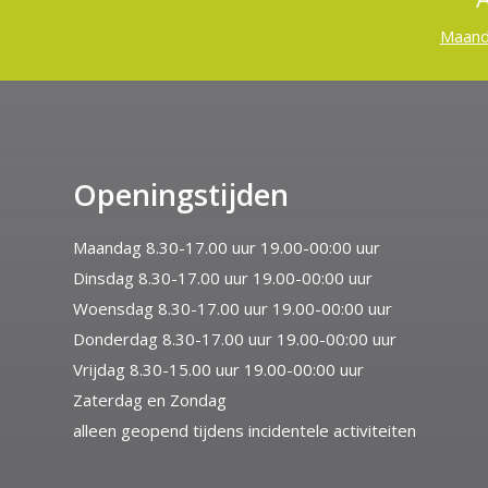
Maan
Openingstijden
Maandag 8.30-17.00 uur 19.00-00:00 uur
Dinsdag 8.30-17.00 uur 19.00-00:00 uur
Woensdag 8.30-17.00 uur 19.00-00:00 uur
Donderdag 8.30-17.00 uur 19.00-00:00 uur
Vrijdag 8.30-15.00 uur 19.00-00:00 uur
Zaterdag en Zondag
alleen geopend tijdens incidentele activiteiten