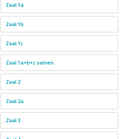
Zaal 1a
Zaal 1b
Zaal 1c
Zaal 1a+b+c samen
Zaal 2
Zaal 2a
Zaal 3