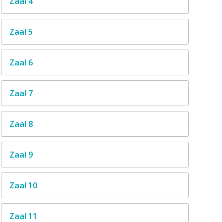
Zaal 4
Zaal 5
Zaal 6
Zaal 7
Zaal 8
Zaal 9
Zaal 10
Zaal 11