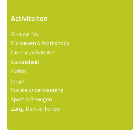
Activiteiten
AlkmaarPas
Cursussen & Workshops
Diverse activiteiten
Gezondheid
Hobby
Jeugd
Sociale ondersteuning
Sport & Bewegen
Zang, Dans & Toneel