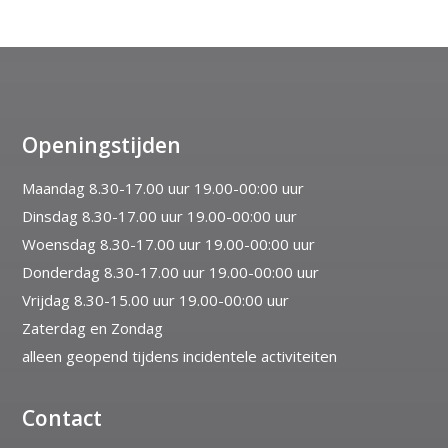
Openingstijden
Maandag 8.30-17.00 uur 19.00-00:00 uur
Dinsdag 8.30-17.00 uur 19.00-00:00 uur
Woensdag 8.30-17.00 uur 19.00-00:00 uur
Donderdag 8.30-17.00 uur 19.00-00:00 uur
Vrijdag 8.30-15.00 uur 19.00-00:00 uur
Zaterdag en Zondag
alleen geopend tijdens incidentele activiteiten
Contact