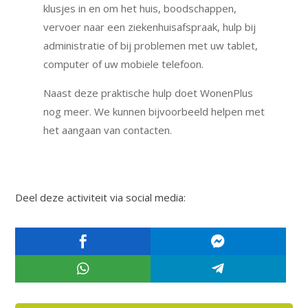
klusjes in en om het huis, boodschappen,
vervoer naar een ziekenhuisafspraak, hulp bij
administratie of bij problemen met uw tablet,
computer of uw mobiele telefoon.
Naast deze praktische hulp doet WonenPlus
nog meer. We kunnen bijvoorbeeld helpen met
het aangaan van contacten.
Deel deze activiteit via social media:



