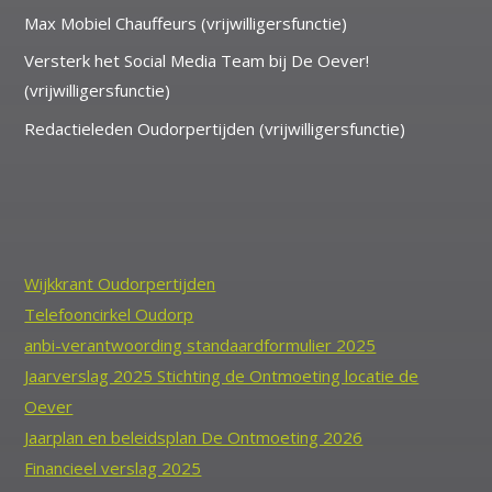
Max Mobiel Chauffeurs (vrijwilligersfunctie)
Versterk het Social Media Team bij De Oever!
(vrijwilligersfunctie)
Redactieleden Oudorpertijden (vrijwilligersfunctie)
Wijkkrant Oudorpertijden
Telefooncirkel Oudorp
anbi-verantwoording standaardformulier 2025
Jaarverslag 2025 Stichting de Ontmoeting locatie de
Oever
Jaarplan en beleidsplan De Ontmoeting 2026
Financieel verslag 2025