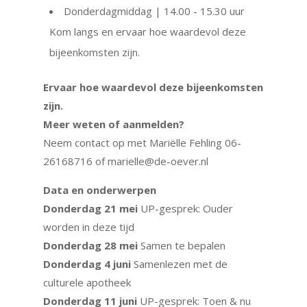
Donderdagmiddag | 14.00 - 15.30 uur
Kom langs en ervaar hoe waardevol deze
bijeenkomsten zijn.
Ervaar hoe waardevol deze bijeenkomsten
zijn.
Meer weten of aanmelden?
Neem contact op met Mariëlle Fehling 06-
26168716 of marielle@de-oever.nl
Data en onderwerpen
Donderdag 21 mei
UP-gesprek: Ouder
worden in deze tijd
Donderdag 28 mei
Samen te bepalen
Donderdag 4 juni
Samenlezen met de
culturele apotheek
Donderdag 11 juni
UP-gesprek: Toen & nu