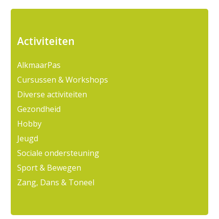
Activiteiten
AlkmaarPas
Cursussen & Workshops
Diverse activiteiten
Gezondheid
Hobby
Jeugd
Sociale ondersteuning
Sport & Bewegen
Zang, Dans & Toneel