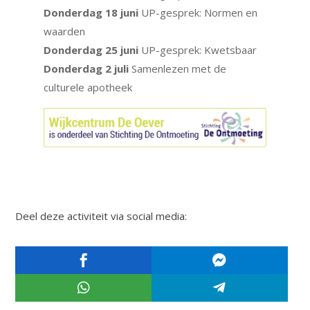
Donderdag 18 juni
UP-gesprek: Normen en
waarden
Donderdag 25 juni
UP-gesprek: Kwetsbaar
Donderdag 2 juli
Samenlezen met de
culturele apotheek
Deel deze activiteit via social media:



