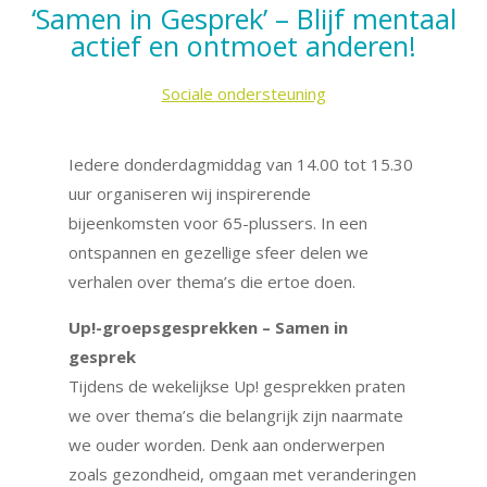
‘Samen in Gesprek’ – Blijf mentaal
actief en ontmoet anderen!
Sociale ondersteuning
Iedere donderdagmiddag van 14.00 tot 15.30
uur organiseren wij inspirerende
bijeenkomsten voor 65-plussers. In een
ontspannen en gezellige sfeer delen we
verhalen over thema’s die ertoe doen.
Up!-groepsgesprekken – Samen in
gesprek
Tijdens de wekelijkse Up! gesprekken praten
we over thema’s die belangrijk zijn naarmate
we ouder worden. Denk aan onderwerpen
zoals gezondheid, omgaan met veranderingen