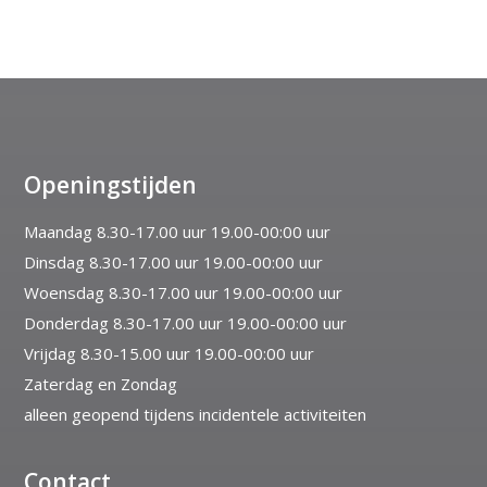
Openingstijden
Maandag 8.30-17.00 uur 19.00-00:00 uur
Dinsdag 8.30-17.00 uur 19.00-00:00 uur
Woensdag 8.30-17.00 uur 19.00-00:00 uur
Donderdag 8.30-17.00 uur 19.00-00:00 uur
Vrijdag 8.30-15.00 uur 19.00-00:00 uur
Zaterdag en Zondag
alleen geopend tijdens incidentele activiteiten
Contact