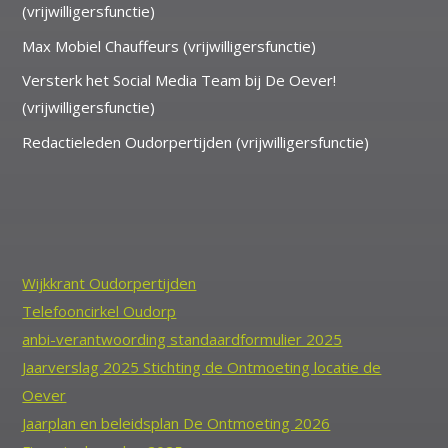
(vrijwilligersfunctie)
Max Mobiel Chauffeurs (vrijwilligersfunctie)
Versterk het Social Media Team bij De Oever!
(vrijwilligersfunctie)
Redactieleden Oudorpertijden (vrijwilligersfunctie)
Wijkkrant Oudorpertijden
Telefooncirkel Oudorp
anbi-verantwoording standaardformulier 2025
Jaarverslag 2025 Stichting de Ontmoeting locatie de
Oever
Jaarplan en beleidsplan De Ontmoeting 2026