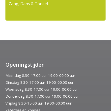
Zang, Dans & Toneel
Openingstijden
Maandag 8.30-17.00 uur 19.00-00:00 uur
Dinsdag 8.30-17.00 uur 19.00-00:00 uur
Woensdag 8.30-17.00 uur 19.00-00:00 uur
Donderdag 8.30-17.00 uur 19.00-00:00 uur
Vrijdag 8.30-15.00 uur 19.00-00:00 uur
Zaterdag en Zondag