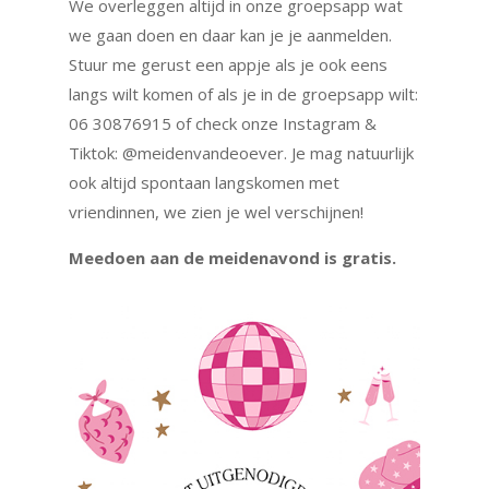
We overleggen altijd in onze groepsapp wat
we gaan doen en daar kan je je aanmelden.
Stuur me gerust een appje als je ook eens
langs wilt komen of als je in de groepsapp wilt:
06 30876915 of check onze Instagram &
Tiktok: @meidenvandeoever. Je mag natuurlijk
ook altijd spontaan langskomen met
vriendinnen, we zien je wel verschijnen!
Meedoen aan de meidenavond is gratis.