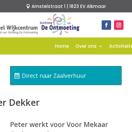
Amstelstraat 1 | 1823 EV Alkmaar
Home
Over ons
Activiteit
Direct naar Zaalverhuur
ter Dekker
Peter werkt voor Voor Mekaar