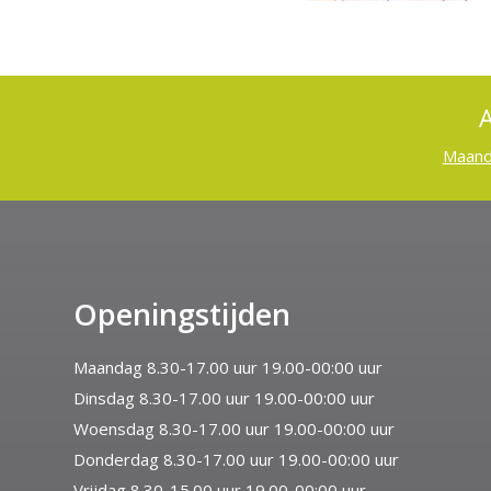
A
Maan
Openingstijden
Maandag 8.30-17.00 uur 19.00-00:00 uur
Dinsdag 8.30-17.00 uur 19.00-00:00 uur
Woensdag 8.30-17.00 uur 19.00-00:00 uur
Donderdag 8.30-17.00 uur 19.00-00:00 uur
Vrijdag 8.30-15.00 uur 19.00-00:00 uur