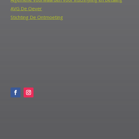
AVG De Oever
Stichting De Ontmoeting