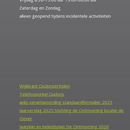
Zaterdag en Zondag
alleen geopend tijdens incidentele activiteiten
Wijkkrant Oudorpertijden
Telefooncirkel Oudorp
anbi-verantwoording standaardformulier 2025
Jaarverslag 2025 Stichting de Ontmoeting locatie de
Oever
Jaarplan en beleidsplan De Ontmoeting 2026