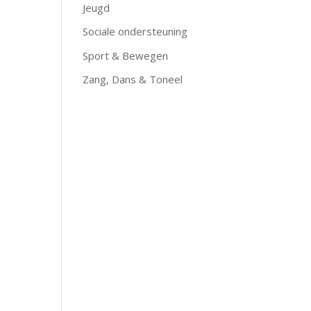
Jeugd
Sociale ondersteuning
Sport & Bewegen
Zang, Dans & Toneel